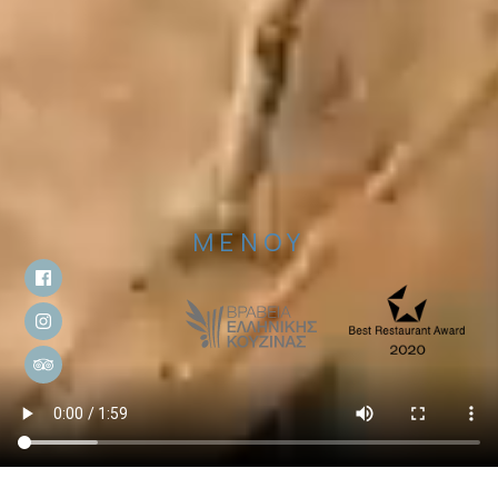
ΜΕΝΟΥ