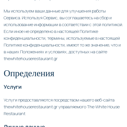
Мы используем ваши данные для улучшения работы
Сервиса. Используя Сервис, вы соглашаетесь на сбор и
использование информации в соответствии с этой политикой.
Если иное не определено в настоящей Политике
конфиденциальности, термины, используемые в настоящей
Политике конфиденциальности, имеют то же значение, что и
в наших Положениях и условиях, доступных на сайте
gr
thewhitehouserestaurant.gr
Определения
Услуги
Услуги предоставляются посредством нашего веб-сайта
thewhitehouserestaurant.gr управляемого The White House
Restaurant
Личные данные