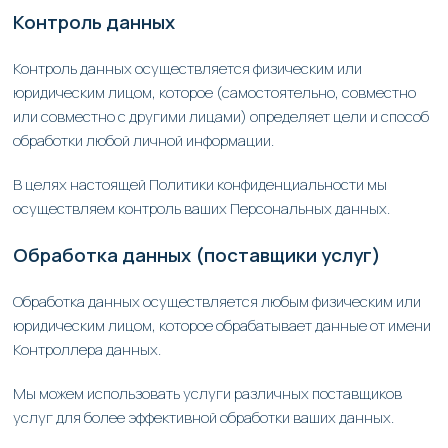
Контроль данных
Контроль данных осуществляется физическим или
юридическим лицом, которое (самостоятельно, совместно
или совместно с другими лицами) определяет цели и способ
обработки любой личной информации.
В целях настоящей Политики конфиденциальности мы
осуществляем контроль ваших Персональных данных.
Обработка данных (поставщики услуг)
Обработка данных осуществляется любым физическим или
юридическим лицом, которое обрабатывает данные от имени
Контроллера данных.
Мы можем использовать услуги различных поставщиков
услуг для более эффективной обработки ваших данных.