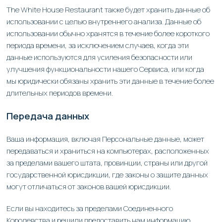
The White House Restaurant также будет хранить данные об
использовании с целью внутреннего анализа. Данные об
использовании обычно хранятся в течение более короткого
периода времени, за исключением случаев, когда эти
данные используются для усиления безопасности или
улучшения функциональности нашего Сервиса, или когда
мы юридически обязаны хранить эти данные в течение более
длительных периодов времени.
Передача данных
Ваша информация, включая Персональные данные, может
передаваться и храниться на компьютерах, расположенных
за пределами вашего штата, провинции, страны или другой
государственной юрисдикции, где законы о защите данных
могут отличаться от законов вашей юрисдикции.
Если вы находитесь за пределами Соединенного
Королевства и решили предоставить нам информацию,