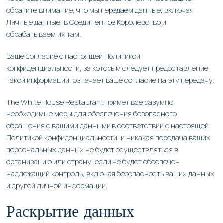
обратите внимание, что мы передаем данные, включая
Личные данные, в Соединенное Королевство и
обрабатываем их там.
Ваше согласие с настоящей Политикой
конфиденциальности, за которым следует предоставление
такой информации, означает ваше согласие на эту передачу.
The White House Restaurant примет все разумно
необходимые меры для обеспечения безопасного
обращения с вашими данными в соответствии с настоящей
Политикой конфиденциальности, и никакая передача ваших
персональных данных не будет осуществляться в
организацию или страну, если не будет обеспечен
надлежащий контроль, включая безопасность ваших данных
и другой личной информации.
Раскрытие данных