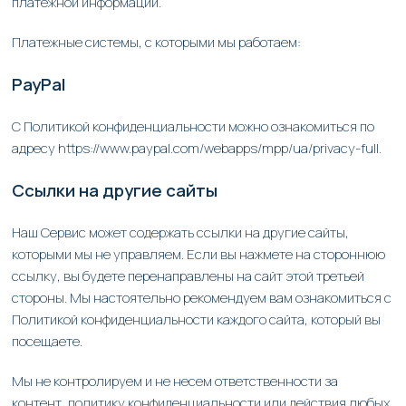
платежной информации.
Платежные системы, с которыми мы работаем:
PayPal
С Политикой конфиденциальности можно ознакомиться по
адресу https://www.paypal.com/webapps/mpp/ua/privacy-full.
Ссылки на другие сайты
Наш Сервис может содержать ссылки на другие сайты,
которыми мы не управляем. Если вы нажмете на стороннюю
ссылку, вы будете перенаправлены на сайт этой третьей
стороны. Мы настоятельно рекомендуем вам ознакомиться с
Политикой конфиденциальности каждого сайта, который вы
посещаете.
Мы не контролируем и не несем ответственности за
контент, политику конфиденциальности или действия любых