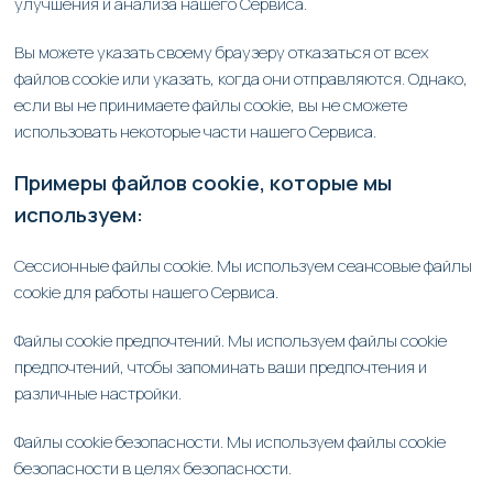
улучшения и анализа нашего Сервиса.
Вы можете указать своему браузеру отказаться от всех
файлов cookie или указать, когда они отправляются. Однако,
если вы не принимаете файлы cookie, вы не сможете
использовать некоторые части нашего Сервиса.
Примеры файлов cookie, которые мы
используем:
Сессионные файлы cookie. Мы используем сеансовые файлы
cookie для работы нашего Сервиса.
Файлы cookie предпочтений. Мы используем файлы cookie
предпочтений, чтобы запоминать ваши предпочтения и
различные настройки.
Файлы cookie безопасности. Мы используем файлы cookie
безопасности в целях безопасности.