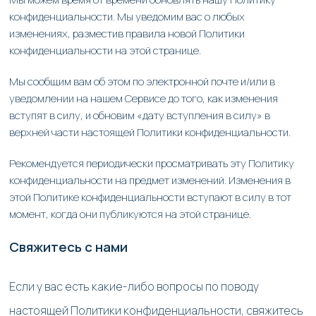
конфиденциальности. Мы уведомим вас о любых
изменениях, разместив правила новой Политики
конфиденциальности на этой странице.
Мы сообщим вам об этом по электронной почте и/или в
уведомлении на нашем Сервисе до того, как изменения
вступят в силу, и обновим «дату вступления в силу» в
верхней части настоящей Политики конфиденциальности.
Рекомендуется периодически просматривать эту Политику
конфиденциальности на предмет изменений. Изменения в
этой Политике конфиденциальности вступают в силу в тот
момент, когда они публикуются на этой странице.
Свяжитесь с нами
Если у вас есть какие-либо вопросы по поводу
настоящей Политики конфиденциальности, свяжитесь