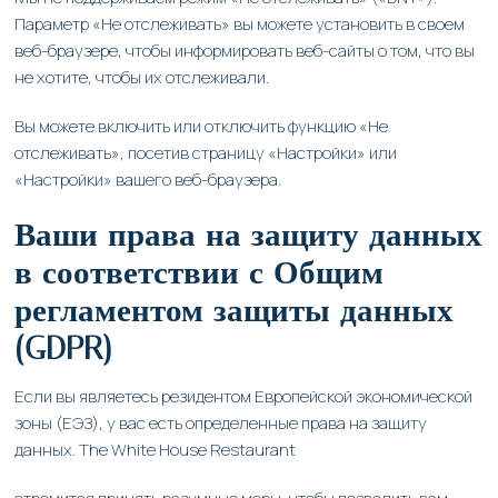
Параметр «Не отслеживать» вы можете установить в своем
веб-браузере, чтобы информировать веб-сайты о том, что вы
не хотите, чтобы их отслеживали.
Вы можете включить или отключить функцию «Не
отслеживать», посетив страницу «Настройки» или
«Настройки» вашего веб-браузера.
Ваши права на защиту данных
в соответствии с Общим
регламентом защиты данных
(GDPR)
Если вы являетесь резидентом Европейской экономической
зоны (ЕЭЗ), у вас есть определенные права на защиту
данных. The White House Restaurant