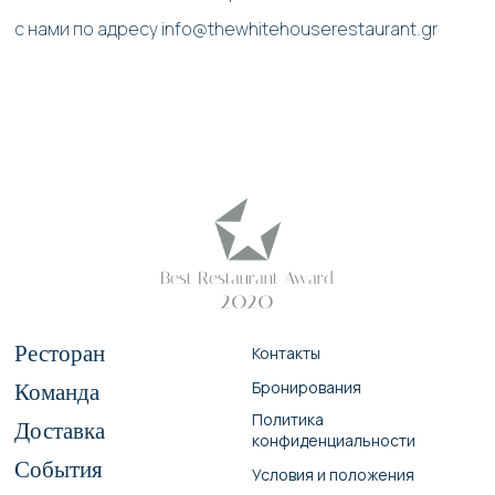
с нами по адресу info@thewhitehouserestaurant.gr
Best Restaurant Award
2020
Ресторан
Контакты
Бронирования
Команда
Политика
Доставка
конфиденциальности
События
Условия и положения