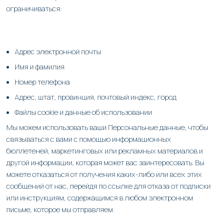
ограничиваться:
Адрес электронной почты
Имя и фамилия
Номер телефона
Адрес, штат, провинция, почтовый индекс, город
Файлы cookie и данные об использовании
Мы можем использовать ваши Персональные данные, чтобы
связываться с вами с помощью информационных
бюллетеней, маркетинговых или рекламных материалов и
другой информации, которая может вас заинтересовать. Вы
можете отказаться от получения каких-либо или всех этих
сообщений от нас, перейдя по ссылке для отказа от подписки
или инструкциям, содержащимся в любом электронном
письме, которое мы отправляем.