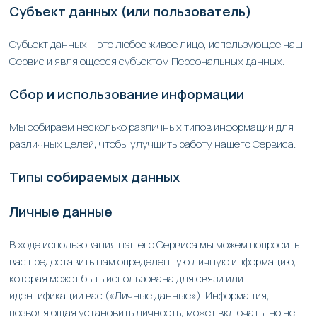
Субъект данных (или пользователь)
Субъект данных – это любое живое лицо, использующее наш
Сервис и являющееся субъектом Персональных данных.
Сбор и использование информации
Мы собираем несколько различных типов информации для
различных целей, чтобы улучшить работу нашего Сервиса.
Типы собираемых данных
Личные данные
В ходе использования нашего Сервиса мы можем попросить
вас предоставить нам определенную личную информацию,
которая может быть использована для связи или
идентификации вас («Личные данные»). Информация,
позволяющая установить личность, может включать, но не