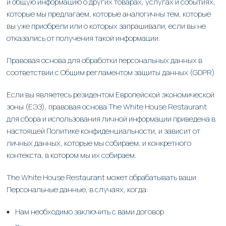
и общую информацию о других товарах, услугах и событиях,
которые мы предлагаем, которые аналогичны тем, которые
вы уже приобрели или о которых запрашивали, если вы не
отказались от получения такой информации.
Правовая основа для обработки персональных данных в
соответствии с Общим регламентом защиты данных (GDPR)
Если вы являетесь резидентом Европейской экономической
зоны (ЕЭЗ), правовая основа The White House Restaurant
для сбора и использования личной информации приведена в
настоящей Политике конфиденциальности, и зависит от
личных данных, которые мы собираем, и конкретного
контекста, в котором мы их собираем.
The White House Restaurant может обрабатывать ваши
Персональные данные, в случаях, когда:
Нам необходимо заключить с вами договор