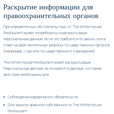
Раскрытие информации для
правоохранительных органов
При определенных обстоятельствах от The White House
Restaurant может потребоваться раскрыть ваши
персональные данные, если это требуется по закону или в
ответ на действительные запросы государственных органов
(например, суда или государственного учреждения).
The White House Restaurant может раскрыть ваши
Персональные данные, если имеются данные, что такие
действия необходимы для:
Соблюдения юридических обязательств
Для защиты прав или собственности The White House
Restaurant