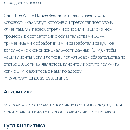
либо других целей.
Сайт The White House Restaurant выступает в роли
«обработчика» услуг, которые он предоставляет своим
клиентам. Мы пересмотрели и обновили наши бизнес-
процессы в соответствии с обязательствами GDPR,
применимыми к обработчикам, и разработали разумное
дополнение к конфиденциальности данных (DPA), чтобы
наши клиенты могли легко выполнять свои обязательства по
статье 28. Если вы являетесь клиентом и хотите получить
копию DPA, свяжитесь с нами по адресу
info@thewhitehouserestaurant.gr
Аналитика
Мы можем использовать сторонних поставщиков услуг для
мониторинга и анализа использования нашего Сервиса.
Гугл Аналитика