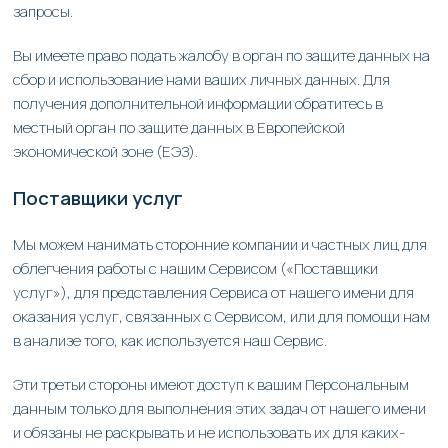
запросы.
Вы имеете право подать жалобу в орган по защите данных на
сбор и использование нами ваших личных данных. Для
получения дополнительной информации обратитесь в
местный орган по защите данных в Европейской
экономической зоне (ЕЭЗ).
Поставщики услуг
Мы можем нанимать сторонние компании и частных лиц для
облегчения работы с нашим Сервисом («Поставщики
услуг»), для представления Сервиса от нашего имени для
оказания услуг, связанных с Сервисом, или для помощи нам
в анализе того, как используется наш Сервис.
Эти третьи стороны имеют доступ к вашим Персональным
данным только для выполнения этих задач от нашего имени
и обязаны не раскрывать и не использовать их для каких-