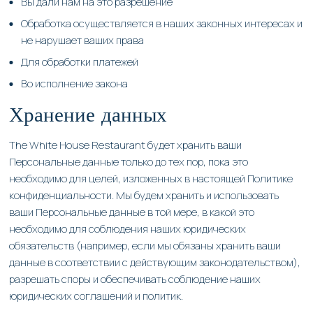
Вы дали нам на это разрешение
Обработка осуществляется в наших законных интересах и
не нарушает ваших права
Для обработки платежей
Во исполнение закона
Хранение данных
The White House Restaurant будет хранить ваши
Персональные данные только до тех пор, пока это
необходимо для целей, изложенных в настоящей Политике
конфиденциальности. Мы будем хранить и использовать
ваши Персональные данные в той мере, в какой это
необходимо для соблюдения наших юридических
обязательств (например, если мы обязаны хранить ваши
данные в соответствии с действующим законодательством),
разрешать споры и обеспечивать соблюдение наших
юридических соглашений и политик.