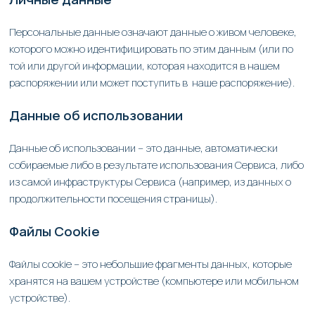
Персональные данные означают данные о живом человеке,
которого можно идентифицировать по этим данным (или по
той или другой информации, которая находится в нашем
распоряжении или может поступить в наше распоряжение).
Данные об использовании
Данные об использовании – это данные, автоматически
собираемые либо в результате использования Сервиса, либо
из самой инфраструктуры Сервиса (например, из данных о
продолжительности посещения страницы).
Файлы
Cookie
Файлы cookie – это небольшие фрагменты данных, которые
хранятся на вашем устройстве (компьютере или мобильном
устройстве).