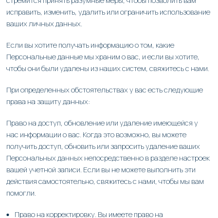
стремится принять разумные меры, чтобы позволить вам
исправить, изменить, удалить или ограничить использование
ваших личных данных.
Если вы хотите получать информацию о том, какие
Персональные данные мы храним о вас, и если вы хотите,
чтобы они были удалены из наших систем, свяжитесь с нами.
При определенных обстоятельствах у вас есть следующие
права на защиту данных:
Право на доступ, обновление или удаление имеющейся у
нас информации о вас. Когда это возможно, вы можете
получить доступ, обновить или запросить удаление ваших
Персональных данных непосредственно в разделе настроек
вашей учетной записи. Если вы не можете выполнить эти
действия самостоятельно, свяжитесь с нами, чтобы мы вам
помогли.
Право на корректировку. Вы имеете право на