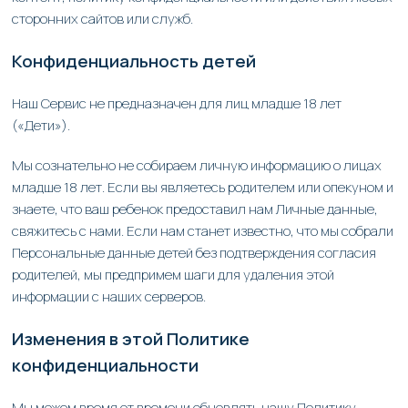
сторонних сайтов или служб.
Конфиденциальность детей
Наш Сервис не предназначен для лиц младше 18 лет
(«Дети»).
Мы сознательно не собираем личную информацию о лицах
младше 18 лет. Если вы являетесь родителем или опекуном и
знаете, что ваш ребенок предоставил нам Личные данные,
свяжитесь с нами. Если нам станет известно, что мы собрали
Персональные данные детей без подтверждения согласия
родителей, мы предпримем шаги для удаления этой
информации с наших серверов.
Изменения в этой Политике
конфиденциальности
Мы можем время от времени обновлять нашу Политику