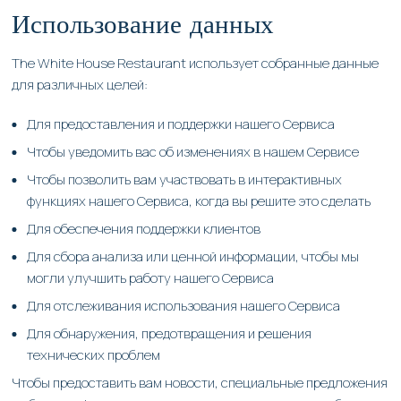
Использование данных
The White House Restaurant использует собранные данные
для различных целей:
Для предоставления и поддержки нашего Сервиса
Чтобы уведомить вас об изменениях в нашем Сервисе
Чтобы позволить вам участвовать в интерактивных
функциях нашего Сервиса, когда вы решите это сделать
Для обеспечения поддержки клиентов
Для сбора анализа или ценной информации, чтобы мы
могли улучшить работу нашего Сервиса
Для отслеживания использования нашего Сервиса
Для обнаружения, предотвращения и решения
технических проблем
Чтобы предоставить вам новости, специальные предложения