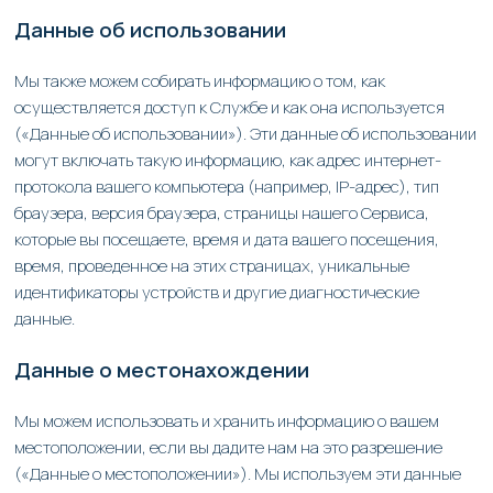
Данные об использовании
Мы также можем собирать информацию о том, как
осуществляется доступ к Службе и как она используется
(«Данные об использовании»). Эти данные об использовании
могут включать такую информацию, как адрес интернет-
протокола вашего компьютера (например, IP-адрес), тип
браузера, версия браузера, страницы нашего Сервиса,
которые вы посещаете, время и дата вашего посещения,
время, проведенное на этих страницах, уникальные
идентификаторы устройств и другие диагностические
данные.
Данные о местонахождении
Мы можем использовать и хранить информацию о вашем
местоположении, если вы дадите нам на это разрешение
(«Данные о местоположении»). Мы используем эти данные