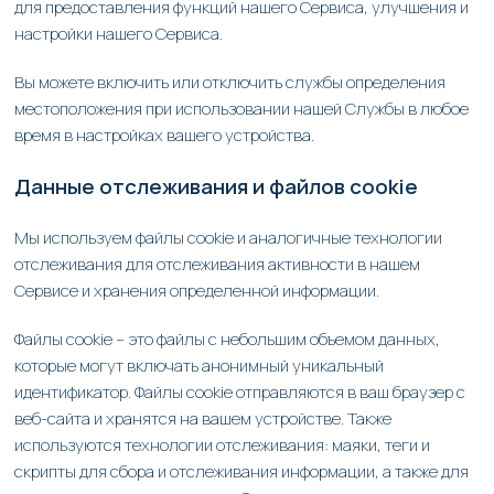
для предоставления функций нашего Сервиса, улучшения и
настройки нашего Сервиса.
Вы можете включить или отключить службы определения
местоположения при использовании нашей Службы в любое
время в настройках вашего устройства.
Данные отслеживания и файлов cookie
Мы используем файлы cookie и аналогичные технологии
отслеживания для отслеживания активности в нашем
Сервисе и хранения определенной информации.
Файлы cookie – это файлы с небольшим объемом данных,
которые могут включать анонимный уникальный
идентификатор. Файлы cookie отправляются в ваш браузер с
веб-сайта и хранятся на вашем устройстве. Также
используются технологии отслеживания: маяки, теги и
скрипты для сбора и отслеживания информации, а также для