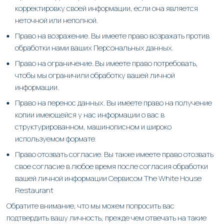
корректировку своей информации, если она является
неточной или неполной.
Право на возражение. Вы имеете право возражать против
обработки нами ваших Персональных данных.
Право на ограничение. Вы имеете право потребовать,
чтобы мы ограничили обработку вашей личной
информации.
Право на перенос данных. Вы имеете право на получение
копии имеющейся у нас информации о вас в
структурированном, машинописном и широко
используемом формате.
Право отозвать согласие. Вы также имеете право отозвать
свое согласие в любое время после согласия обработки
вашей личной информации Сервисом The White House
Restaurant
Обратите внимание, что мы можем попросить вас
подтвердить вашу личность, прежде чем отвечать на такие